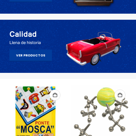
Calidad
Llena de historia
VER PRODUCTOS