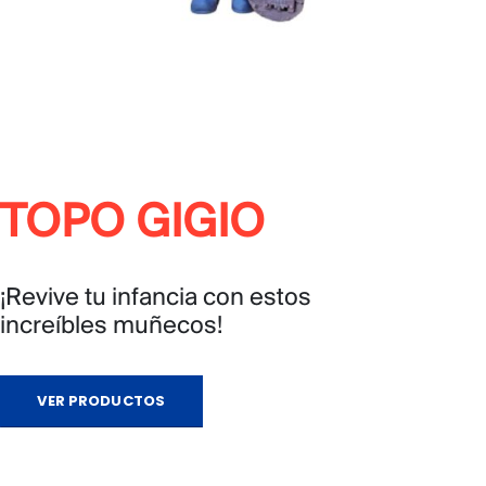
TOPO GIGIO
¡Revive tu infancia con estos
increíbles muñecos!
VER PRODUCTOS