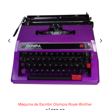
Máquina de Escribir Olympia Royal-Brother