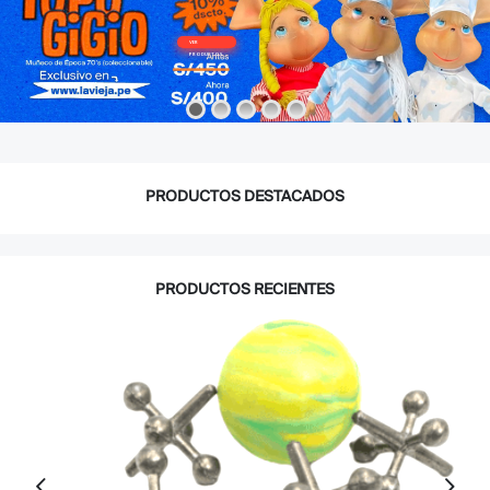
VER
PRODUCTOS
PRODUCTOS DESTACADOS
PRODUCTOS RECIENTES