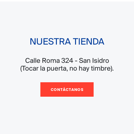
NUESTRA TIENDA
Calle Roma 324 - San Isidro
(Tocar la puerta, no hay timbre).
CONTÁCTANOS