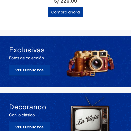
S/
220.00
Compra ahora
Exclusivas
Fotos de colección
VER PRODUCTOS
Decorando
Con lo clásico
VER PRODUCTOS