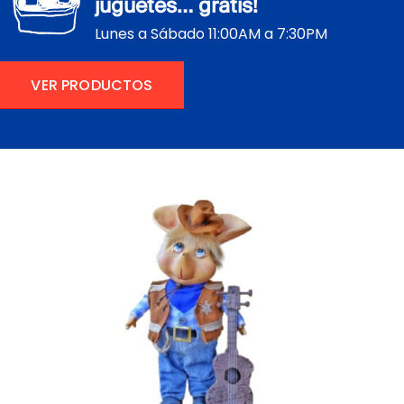
juguetes… gratis!
Lunes a Sábado 11:00AM a 7:30PM
VER PRODUCTOS