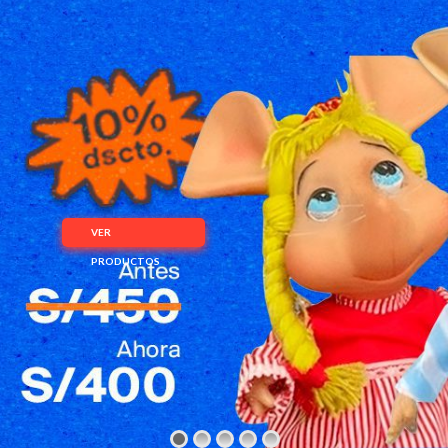
VER
PRODUCTOS