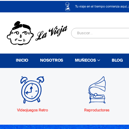
Tu viaje en el tiempo comienza aquí, 
INICIO
NOSOTROS
MUÑECOS
BLOG
Videojuegos Retro
Reproductores