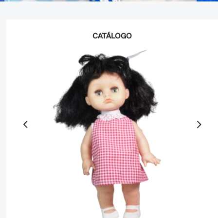
CATÁLOGO