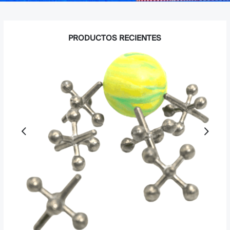
PRODUCTOS RECIENTES