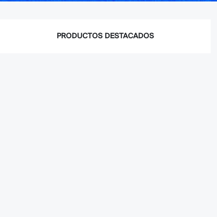
PRODUCTOS DESTACADOS