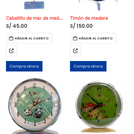
Caballito de mar de madera
Timón de madera
S/
45.00
S/
150.00
AÑADIR AL CARRITO
AÑADIR AL CARRITO
Compra ahora
Compra ahora