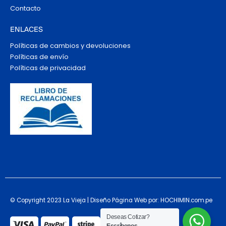
Contacto
ENLACES
Políticas de cambios y devoluciones
Políticas de envío
Políticas de privacidad
© Copyright 2023 La Vieja | Diseño Página Web por: HOCHIMIN.com.pe
Deseas Cotizar?