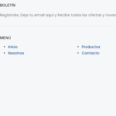
BOLETÍN
Regístrate, Deja tu email aquí y Recibe todas las ofertas y nov
MENÚ
Inicio
Productos
Nosotros
Contacto