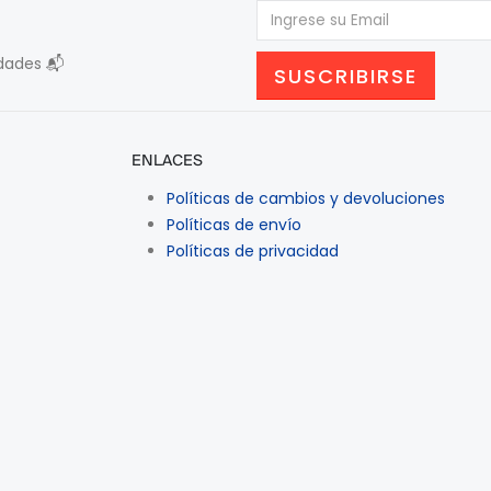
edades 📬
ENLACES
Políticas de cambios y devoluciones
Políticas de envío
Políticas de privacidad