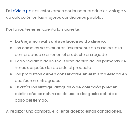
En
LaVieja.pe
nos esforzamos por brindar productos vintage y
de colección en las mejores condiciones posibles.
Por favor, tener en cuenta lo siguiente:
La Vieja no realiza devoluciones de dinero.
Los cambios se evaluarán únicamente en caso de falla
comprobada o error en el producto entregado.
Todo reclamo debe realizarse dentro de las primeras 24
horas después de recibido el producto.
Los productos deben conservarse en el mismo estado en
que fueron entregados.
En artículos vintage, antiguos o de colección pueden
existir señales naturales de uso o desgaste debido al
paso del tiempo.
Al realizar una compra, el cliente acepta estas condiciones.