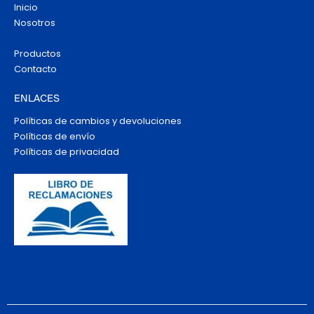
Inicio
Nosotros
Productos
Contacto
ENLACES
Políticas de cambios y devoluciones
Políticas de envío
Políticas de privacidad