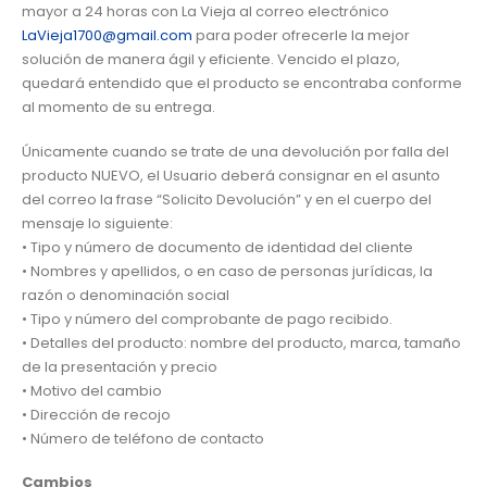
mayor a 24 horas con La Vieja al correo electrónico
LaVieja1700@gmail.com
para poder ofrecerle la mejor
solución de manera ágil y eficiente. Vencido el plazo,
quedará entendido que el producto se encontraba conforme
al momento de su entrega.
Únicamente cuando se trate de una devolución por falla del
producto NUEVO, el Usuario deberá consignar en el asunto
del correo la frase “Solicito Devolución” y en el cuerpo del
mensaje lo siguiente:
• Tipo y número de documento de identidad del cliente
• Nombres y apellidos, o en caso de personas jurídicas, la
razón o denominación social
• Tipo y número del comprobante de pago recibido.
• Detalles del producto: nombre del producto, marca, tamaño
de la presentación y precio
• Motivo del cambio
• Dirección de recojo
• Número de teléfono de contacto
Cambios