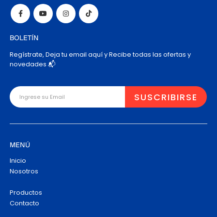
BOLETÍN
Regístrate, Deja tu email aquí y Recibe todas las ofertas y
novedades 📬
MENÚ
Inicio
Nosotros
Productos
Contacto