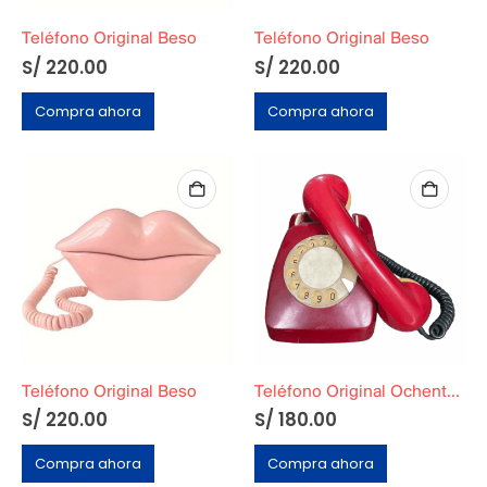
Teléfono Original Beso
Teléfono Original Beso
S/
220.00
S/
220.00
Compra ahora
Compra ahora
Teléfono Original Beso
Teléfono Original Ochentero Guinda
S/
220.00
S/
180.00
Compra ahora
Compra ahora