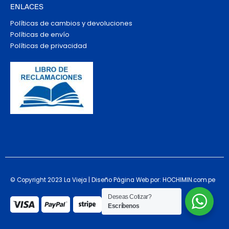
ENLACES
Políticas de cambios y devoluciones
Políticas de envío
Políticas de privacidad
© Copyright 2023 La Vieja | Diseño Página Web por: HOCHIMIN.com.pe
Deseas Cotizar?
Escríbenos