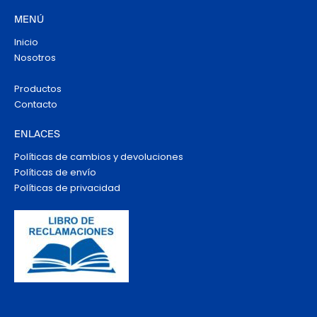
MENÚ
Inicio
Nosotros
Productos
Contacto
ENLACES
Políticas de cambios y devoluciones
Políticas de envío
Políticas de privacidad