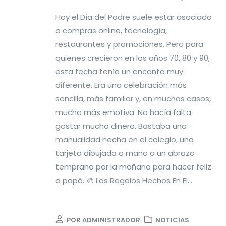
Hoy el Día del Padre suele estar asociado
a compras online, tecnología,
restaurantes y promociones. Pero para
quienes crecieron en los años 70, 80 y 90,
esta fecha tenía un encanto muy
diferente. Era una celebración más
sencilla, más familiar y, en muchos casos,
mucho más emotiva. No hacía falta
gastar mucho dinero. Bastaba una
manualidad hecha en el colegio, una
tarjeta dibujada a mano o un abrazo
temprano por la mañana para hacer feliz
a papá. 🎨 Los Regalos Hechos En El...
POR
ADMINISTRADOR
NOTICIAS