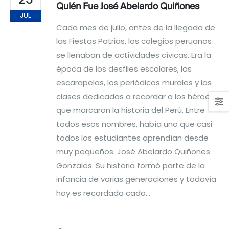
Quién Fue José Abelardo Quiñones
JUL
Cada mes de julio, antes de la llegada de
las Fiestas Patrias, los colegios peruanos
se llenaban de actividades cívicas. Era la
época de los desfiles escolares, las
escarapelas, los periódicos murales y las
clases dedicadas a recordar a los héroes
que marcaron la historia del Perú. Entre
todos esos nombres, había uno que casi
todos los estudiantes aprendían desde
muy pequeños: José Abelardo Quiñones
Gonzales. Su historia formó parte de la
infancia de varias generaciones y todavía
hoy es recordada cada...