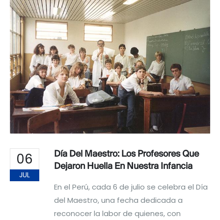
Día Del Maestro: Los Profesores Que
06
Dejaron Huella En Nuestra Infancia
JUL
En el Perú, cada 6 de julio se celebra el Día
del Maestro, una fecha dedicada a
reconocer la labor de quienes, con