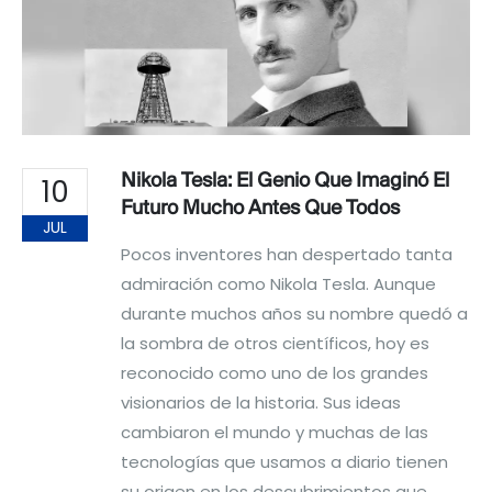
Nikola Tesla: El Genio Que Imaginó El
10
Futuro Mucho Antes Que Todos
JUL
Pocos inventores han despertado tanta
admiración como Nikola Tesla. Aunque
durante muchos años su nombre quedó a
la sombra de otros científicos, hoy es
reconocido como uno de los grandes
visionarios de la historia. Sus ideas
cambiaron el mundo y muchas de las
tecnologías que usamos a diario tienen
su origen en los descubrimientos que