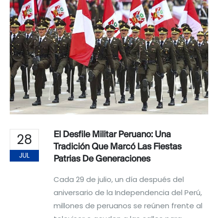
El Desfile Militar Peruano: Una
28
Tradición Que Marcó Las Fiestas
JUL
Patrias De Generaciones
Cada 29 de julio, un día después del
aniversario de la Independencia del Perú,
millones de peruanos se reúnen frente al