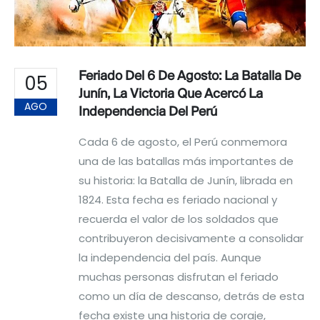
Feriado Del 6 De Agosto: La Batalla De
05
Junín, La Victoria Que Acercó La
AGO
Independencia Del Perú
Cada 6 de agosto, el Perú conmemora
una de las batallas más importantes de
su historia: la Batalla de Junín, librada en
1824. Esta fecha es feriado nacional y
recuerda el valor de los soldados que
contribuyeron decisivamente a consolidar
la independencia del país. Aunque
muchas personas disfrutan el feriado
como un día de descanso, detrás de esta
fecha existe una historia de coraje,