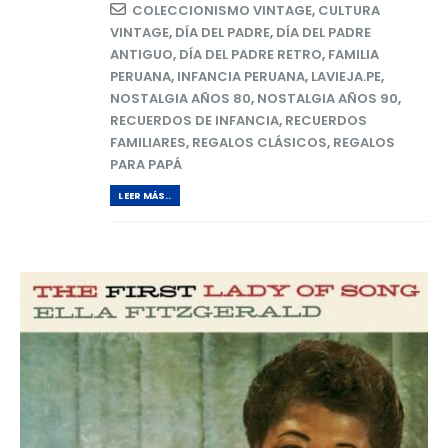
COLECCIONISMO VINTAGE
,
CULTURA
VINTAGE
,
DÍA DEL PADRE
,
DÍA DEL PADRE
ANTIGUO
,
DÍA DEL PADRE RETRO
,
FAMILIA
PERUANA
,
INFANCIA PERUANA
,
LAVIEJA.PE
,
NOSTALGIA AÑOS 80
,
NOSTALGIA AÑOS 90
,
RECUERDOS DE INFANCIA
,
RECUERDOS
FAMILIARES
,
REGALOS CLÁSICOS
,
REGALOS
PARA PAPÁ
LEER MÁS..