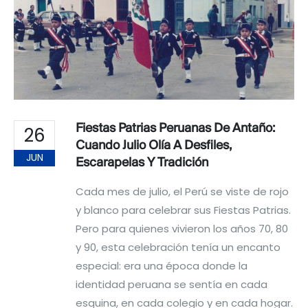
Fiestas Patrias Peruanas De Antaño:
26
Cuando Julio Olía A Desfiles,
JUN
Escarapelas Y Tradición
Cada mes de julio, el Perú se viste de rojo
y blanco para celebrar sus Fiestas Patrias.
Pero para quienes vivieron los años 70, 80
y 90, esta celebración tenía un encanto
especial: era una época donde la
identidad peruana se sentía en cada
esquina, en cada colegio y en cada hogar.