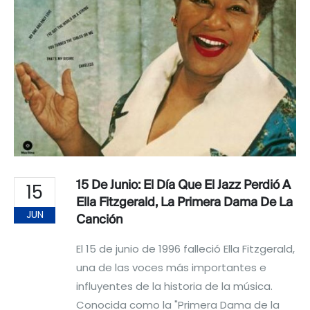
15 De Junio: El Día Que El Jazz Perdió A
15
Ella Fitzgerald, La Primera Dama De La
JUN
Canción
El 15 de junio de 1996 falleció Ella Fitzgerald,
una de las voces más importantes e
influyentes de la historia de la música.
Conocida como la "Primera Dama de la