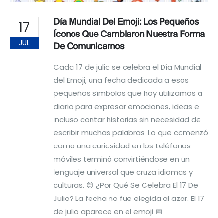
Día Mundial Del Emoji: Los Pequeños
17
Íconos Que Cambiaron Nuestra Forma
JUL
De Comunicarnos
Cada 17 de julio se celebra el Día Mundial
del Emoji, una fecha dedicada a esos
pequeños símbolos que hoy utilizamos a
diario para expresar emociones, ideas e
incluso contar historias sin necesidad de
escribir muchas palabras. Lo que comenzó
como una curiosidad en los teléfonos
móviles terminó convirtiéndose en un
lenguaje universal que cruza idiomas y
culturas. 😊 ¿Por Qué Se Celebra El 17 De
Julio? La fecha no fue elegida al azar. El 17
de julio aparece en el emoji 📅