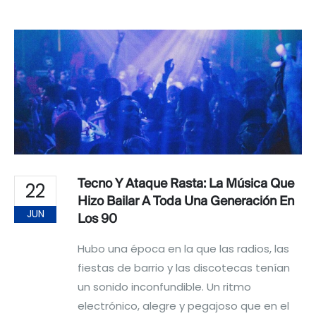
Tecno Y Ataque Rasta: La Música Que
22
Hizo Bailar A Toda Una Generación En
JUN
Los 90
Hubo una época en la que las radios, las
fiestas de barrio y las discotecas tenían
un sonido inconfundible. Un ritmo
electrónico, alegre y pegajoso que en el