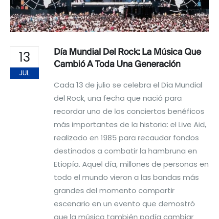
Día Mundial Del Rock: La Música Que
13
Cambió A Toda Una Generación
JUL
Cada 13 de julio se celebra el Día Mundial
del Rock, una fecha que nació para
recordar uno de los conciertos benéficos
más importantes de la historia: el Live Aid,
realizado en 1985 para recaudar fondos
destinados a combatir la hambruna en
Etiopía. Aquel día, millones de personas en
todo el mundo vieron a las bandas más
grandes del momento compartir
escenario en un evento que demostró
que la música también podía cambiar