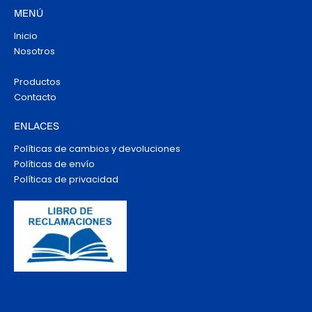
MENÚ
Inicio
Nosotros
Productos
Contacto
ENLACES
Políticas de cambios y devoluciones
Políticas de envío
Políticas de privacidad