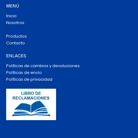
MENÚ
Inicio
Nosotros
Productos
Contacto
ENLACES
Políticas de cambios y devoluciones
Políticas de envío
Políticas de privacidad