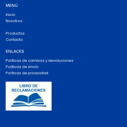
MENÚ
Inicio
Nosotros
Productos
Contacto
ENLACES
Políticas de cambios y devoluciones
Políticas de envío
Políticas de privacidad