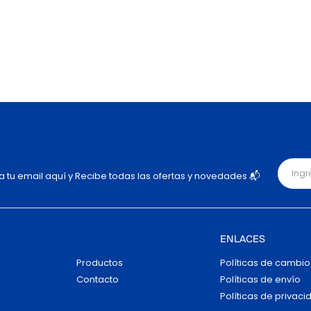
ja tu email aquí y Recibe todas las ofertas y novedades 📬
ENLACES
Productos
Políticas de cambio
Contacto
Políticas de envío
Políticas de privaci