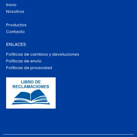
Inicio
Nosotros
Productos
Contacto
ENLACES
Políticas de cambios y devoluciones
Políticas de envío
Políticas de privacidad