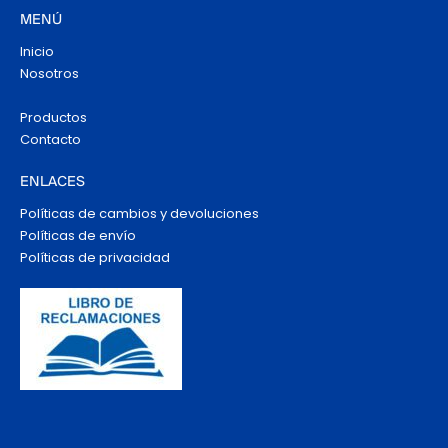
MENÚ
Inicio
Nosotros
Productos
Contacto
ENLACES
Políticas de cambios y devoluciones
Políticas de envío
Políticas de privacidad