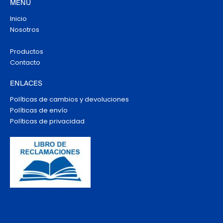
MENÚ
Inicio
Nosotros
Productos
Contacto
ENLACES
Políticas de cambios y devoluciones
Políticas de envío
Políticas de privacidad