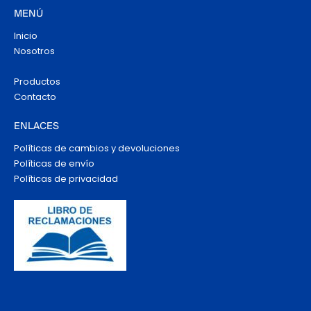
MENÚ
Inicio
Nosotros
Productos
Contacto
ENLACES
Políticas de cambios y devoluciones
Políticas de envío
Políticas de privacidad