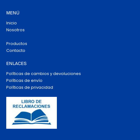
MENÚ
Inicio
Nosotros
Productos
Contacto
ENLACES
Políticas de cambios y devoluciones
Políticas de envío
Políticas de privacidad