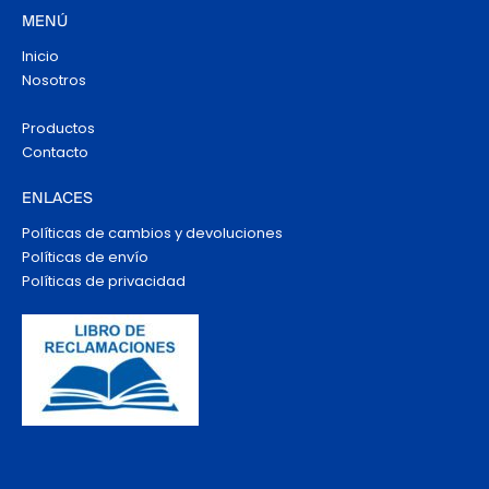
MENÚ
Inicio
Nosotros
Productos
Contacto
ENLACES
Políticas de cambios y devoluciones
Políticas de envío
Políticas de privacidad