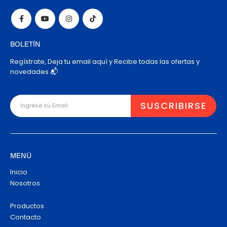
BOLETÍN
Regístrate, Deja tu email aquí y Recibe todas las ofertas y
novedades 📬
MENÚ
Inicio
Nosotros
Productos
Contacto