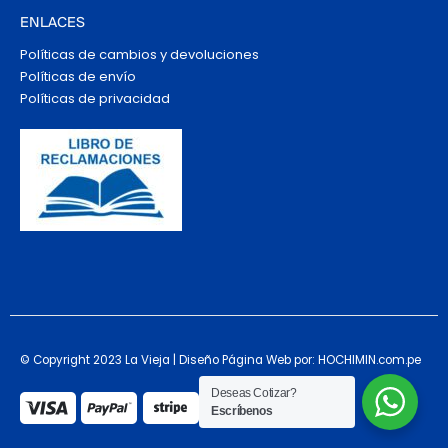
ENLACES
Políticas de cambios y devoluciones
Políticas de envío
Políticas de privacidad
© Copyright 2023 La Vieja | Diseño Página Web por: HOCHIMIN.com.pe
Deseas Cotizar?
Escríbenos