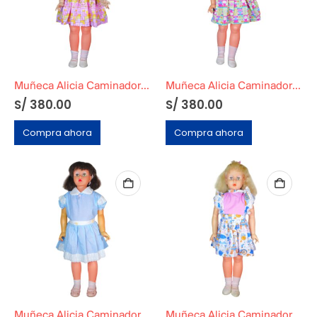
Muñeca Alicia Caminadora BASA Original Años 70
Muñeca Alicia Caminadora BASA Original Años 70
S/
380.00
S/
380.00
Compra ahora
Compra ahora
Muñeca Alicia Caminadora BASA Original Años 70
Muñeca Alicia Caminadora BASA Original Años 70