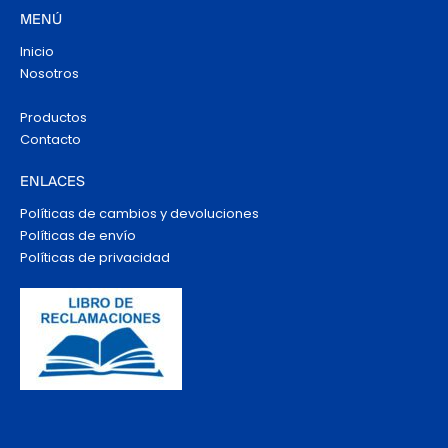
MENÚ
Inicio
Nosotros
Productos
Contacto
ENLACES
Políticas de cambios y devoluciones
Políticas de envío
Políticas de privacidad