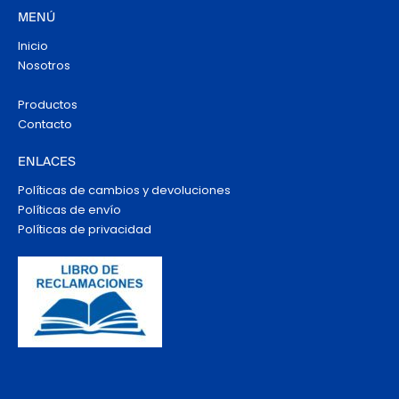
MENÚ
Inicio
Nosotros
Productos
Contacto
ENLACES
Políticas de cambios y devoluciones
Políticas de envío
Políticas de privacidad