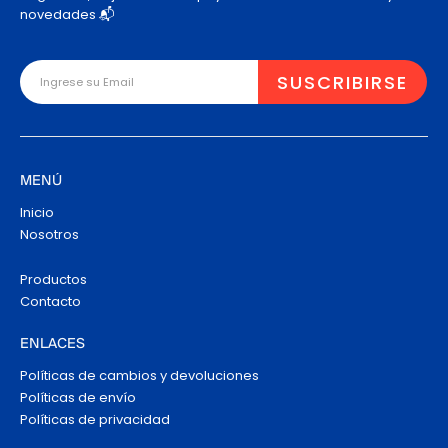
novedades 📬
MENÚ
Inicio
Nosotros
Productos
Contacto
ENLACES
Políticas de cambios y devoluciones
Políticas de envío
Políticas de privacidad