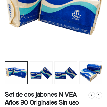
Set de dos jábones NIVEA
Años 90 Originales Sin uso