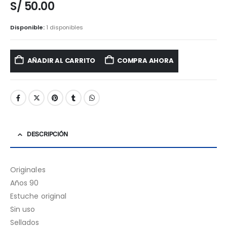
S/
50.00
Disponible:
1 disponibles
AÑADIR AL CARRITO
COMPRA AHORA
DESCRIPCIÓN
Originales
Años 90
Estuche original
Sin uso
Sellados