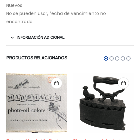
Nuevos
No se pueden usar, fecha de vencimiento no
encontrada.
INFORMACIÓN ADICIONAL
PRODUCTOS RELACIONADOS