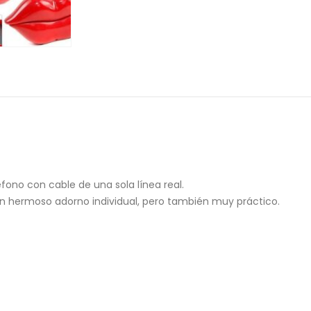
éfono con cable de una sola línea real.
 un hermoso adorno individual, pero también muy práctico.