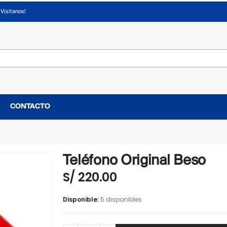
¡Visítanos!
CONTACTO
Teléfono Original Beso
S/
220.00
Disponible:
5 disponibles