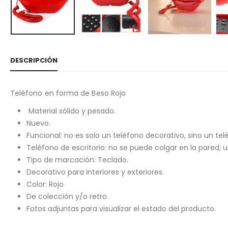
DESCRIPCIÓN
Teléfono en forma de Beso Rojo
Material sólido y pesado.
Nuevo.
Funcional: no es solo un teléfono decorativo, sino un tel
Teléfono de escritorio: no se puede colgar en la pared;
Tipo de marcación: Teclado.
Decorativo para interiores y exteriores.
Color: Rojo
De colección y/o retro.
Fotos adjuntas para visualizar el estado del producto.