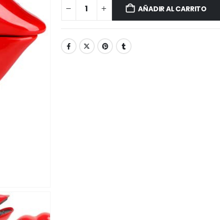
AÑADIR AL CARRITO