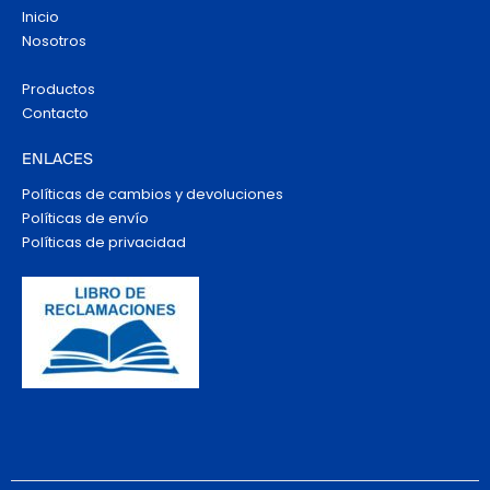
Inicio
Nosotros
Productos
Contacto
ENLACES
Políticas de cambios y devoluciones
Políticas de envío
Políticas de privacidad