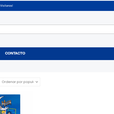
¡Visítanos!
CONTACTO