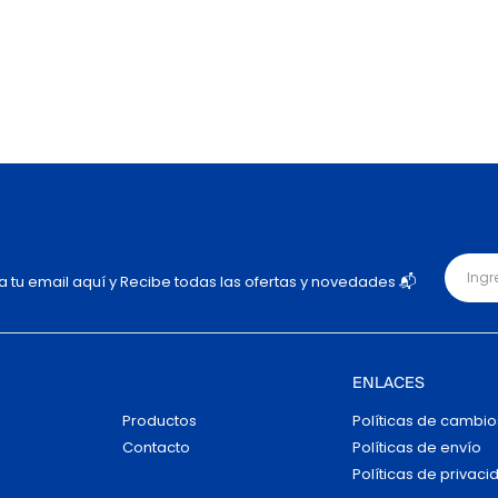
ja tu email aquí y Recibe todas las ofertas y novedades 📬
ENLACES
Productos
Políticas de cambio
Contacto
Políticas de envío
Políticas de privaci