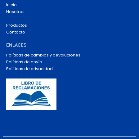
Inicio
Nosotros
Productos
Contacto
ENLACES
Políticas de cambios y devoluciones
Políticas de envío
Políticas de privacidad