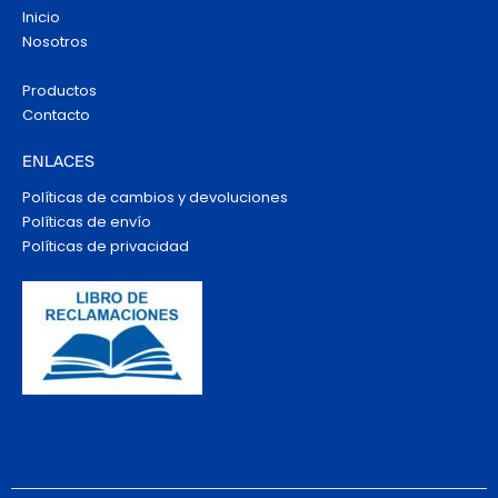
Inicio
Nosotros
Productos
Contacto
ENLACES
Políticas de cambios y devoluciones
Políticas de envío
Políticas de privacidad