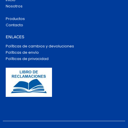
Nosotros
Productos
Contacto
ENLACES
Políticas de cambios y devoluciones
Políticas de envío
Políticas de privacidad