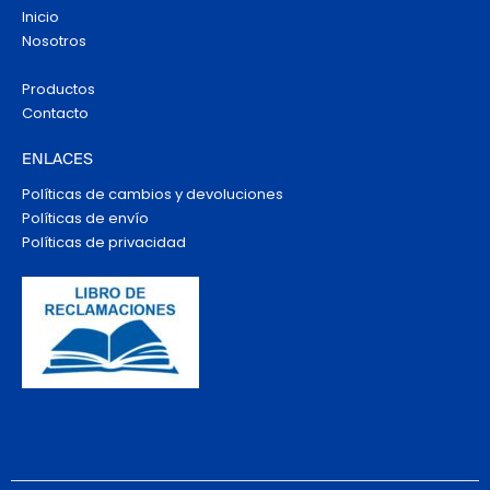
Inicio
Nosotros
Productos
Contacto
ENLACES
Políticas de cambios y devoluciones
Políticas de envío
Políticas de privacidad