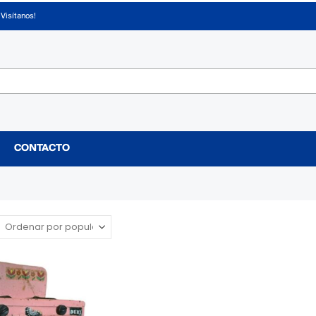
¡Visítanos!
CONTACTO