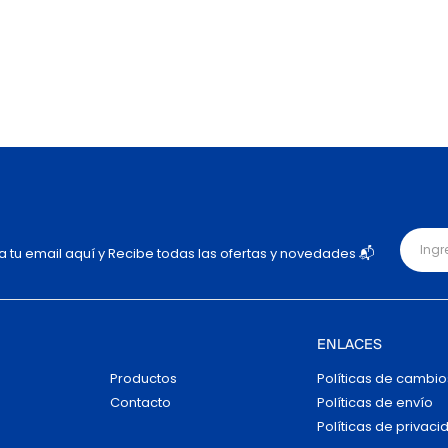
ja tu email aquí y Recibe todas las ofertas y novedades 📬
ENLACES
Productos
Políticas de cambio
Contacto
Políticas de envío
Políticas de privaci