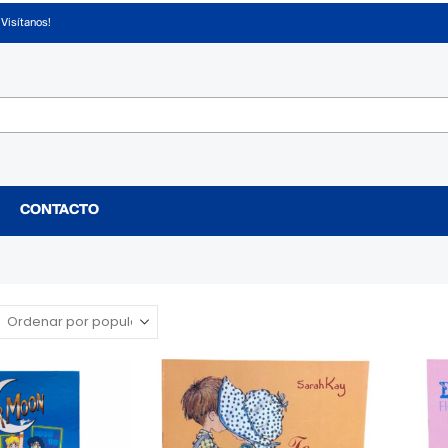
¡Visítanos!
CONTACTO