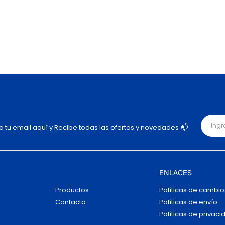
ja tu email aquí y Recibe todas las ofertas y novedades 📬
ENLACES
Productos
Políticas de cambio
Contacto
Políticas de envío
Políticas de privaci