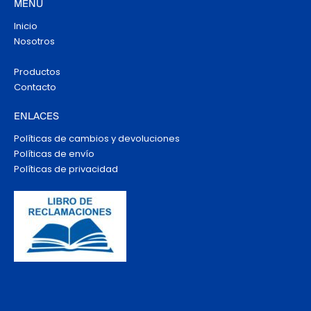
MENÚ
Inicio
Nosotros
Productos
Contacto
ENLACES
Políticas de cambios y devoluciones
Políticas de envío
Políticas de privacidad