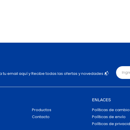
ja tu email aquí y Recibe todas las ofertas y novedades 📬
ENLACES
Productos
Políticas de cambio
Contacto
Políticas de envío
Políticas de privaci