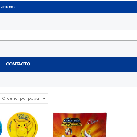
¡Visítanos!
CONTACTO