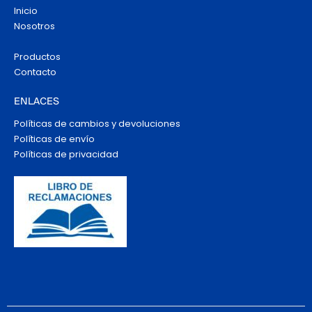
Inicio
Nosotros
Productos
Contacto
ENLACES
Políticas de cambios y devoluciones
Políticas de envío
Políticas de privacidad