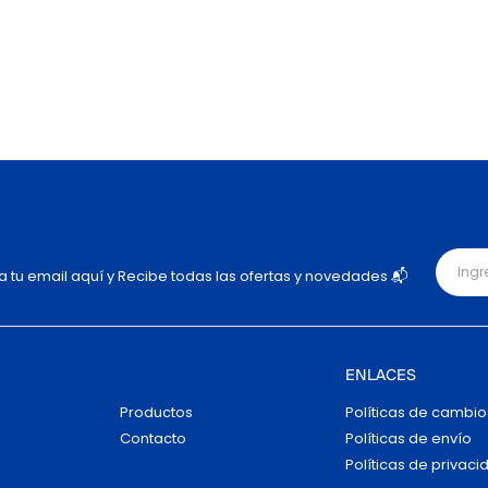
ja tu email aquí y Recibe todas las ofertas y novedades 📬
ENLACES
Productos
Políticas de cambio
Contacto
Políticas de envío
Políticas de privaci