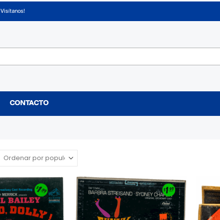
¡Visítanos!
CONTACTO