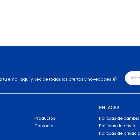
ja tu email aquí y Recibe todas las ofertas y novedades 📬
ENLACES
Productos
Políticas de cambio
Contacto
Políticas de envío
Políticas de privaci