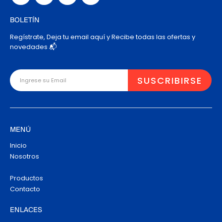
BOLETÍN
Regístrate, Deja tu email aquí y Recibe todas las ofertas y
novedades 📬
MENÚ
Inicio
Nosotros
Productos
Contacto
ENLACES