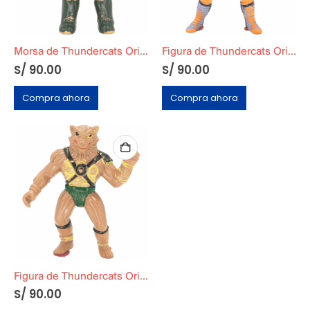
Morsa de Thundercats Original Telepix
Figura de Thundercats Original Telepix
S/
90.00
S/
90.00
Compra ahora
Compra ahora
Figura de Thundercats Original Telepix
S/
90.00