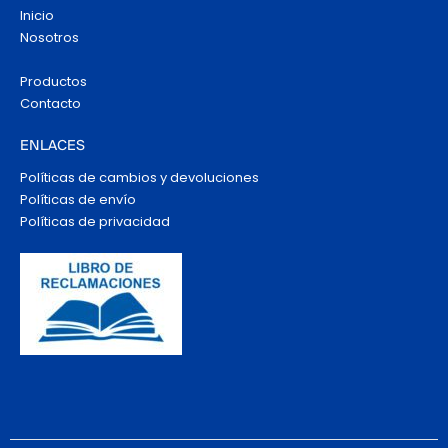
Inicio
Nosotros
Productos
Contacto
ENLACES
Políticas de cambios y devoluciones
Políticas de envío
Políticas de privacidad