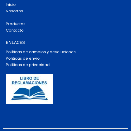
Inicio
Nosotros
Productos
Contacto
ENLACES
Políticas de cambios y devoluciones
Políticas de envío
Políticas de privacidad