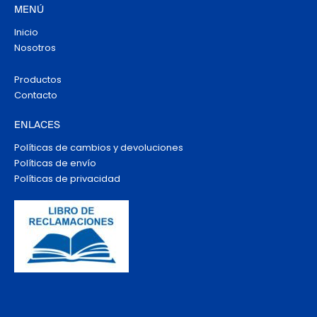
MENÚ
Inicio
Nosotros
Productos
Contacto
ENLACES
Políticas de cambios y devoluciones
Políticas de envío
Políticas de privacidad