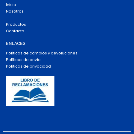
Inicio
Nosotros
Productos
Contacto
ENLACES
Políticas de cambios y devoluciones
Políticas de envío
Políticas de privacidad