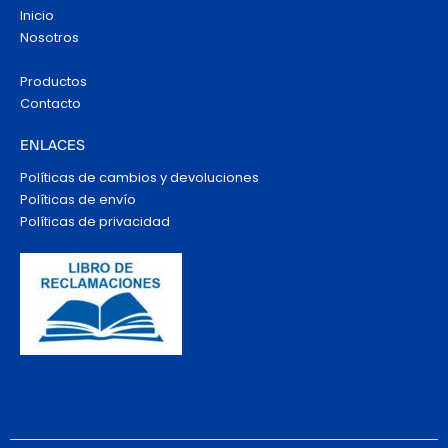
Inicio
Nosotros
Productos
Contacto
ENLACES
Políticas de cambios y devoluciones
Políticas de envío
Políticas de privacidad