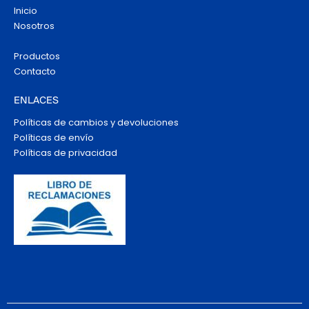
Inicio
Nosotros
Productos
Contacto
ENLACES
Políticas de cambios y devoluciones
Políticas de envío
Políticas de privacidad