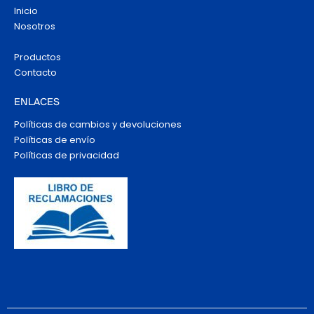
Inicio
Nosotros
Productos
Contacto
ENLACES
Políticas de cambios y devoluciones
Políticas de envío
Políticas de privacidad