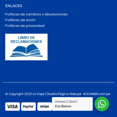
ENLACES
Políticas de cambios y devoluciones
Políticas de envío
Políticas de privacidad
© Copyright 2023 La Vieja | Diseño Página Web por: HOCHIMIN.com.pe
Deseas Cotizar?
Escríbenos