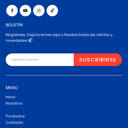
BOLETÍN
Regístrate, Deja tu email aquí y Recibe todas las ofertas y
novedades 📬
MENÚ
Inicio
Nosotros
Productos
Contacto