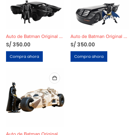
Auto de Batman Original En Caja
Auto de Batman Original En Caja
S/
350.00
S/
350.00
Compra ahora
Compra ahora
Auto de Batman Original En Caja