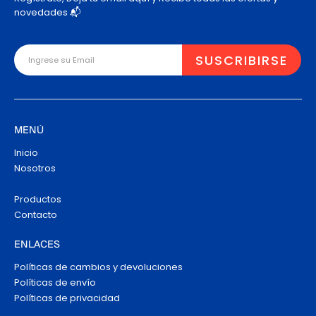
novedades 📬
MENÚ
Inicio
Nosotros
Productos
Contacto
ENLACES
Políticas de cambios y devoluciones
Políticas de envío
Políticas de privacidad