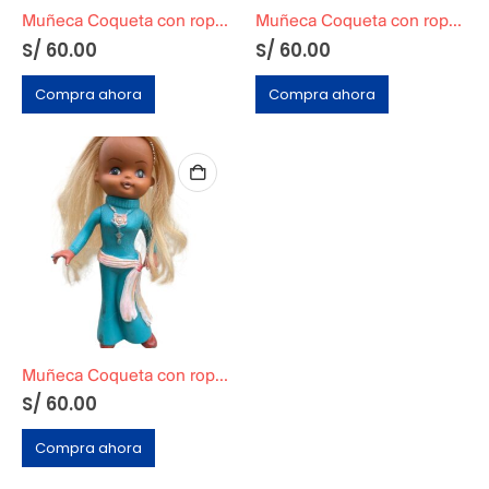
Muñeca Coqueta con ropa turquesa
Muñeca Coqueta con ropa celeste
S/
60.00
S/
60.00
Compra ahora
Compra ahora
Muñeca Coqueta con ropa celeste
S/
60.00
Compra ahora