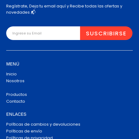
Regístrate, Deja tu email aquí y Recibe todas las ofertas y
novedades 📬
MENÚ
Inicio
Nosotros
Productos
Contacto
ENLACES
Políticas de cambios y devoluciones
Políticas de envío
Políticas de privacidad