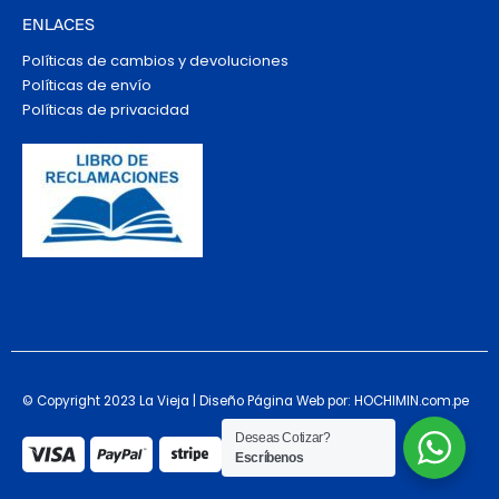
ENLACES
Políticas de cambios y devoluciones
Políticas de envío
Políticas de privacidad
© Copyright 2023 La Vieja | Diseño Página Web por: HOCHIMIN.com.pe
Deseas Cotizar?
Escríbenos