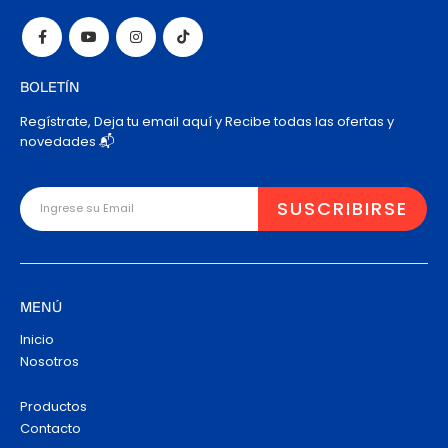
BOLETÍN
Regístrate, Deja tu email aquí y Recibe todas las ofertas y
novedades 📬
MENÚ
Inicio
Nosotros
Productos
Contacto