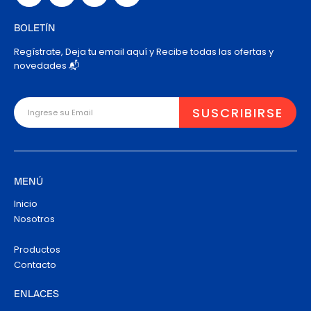
BOLETÍN
Regístrate, Deja tu email aquí y Recibe todas las ofertas y
novedades 📬
MENÚ
Inicio
Nosotros
Productos
Contacto
ENLACES