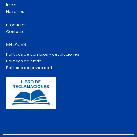
Inicio
Nosotros
Productos
Contacto
ENLACES
Políticas de cambios y devoluciones
Políticas de envío
Políticas de privacidad